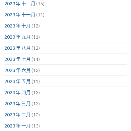
2023 年 十二月
(15)
2023 年 十一月
(11)
2023 年 十月
(12)
2023 年 九月
(11)
2023 年 八月
(12)
2023 年 七月
(14)
2023 年 六月
(13)
2023 年 五月
(11)
2023 年 四月
(13)
2023 年 三月
(13)
2023 年 二月
(10)
2023 年 一月
(13)