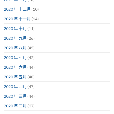
2020 年 十二月
(10)
2020 年 十一月
(14)
2020 年 十月
(11)
2020 年 九月
(26)
2020 年 八月
(45)
2020 年 七月
(42)
2020 年 六月
(44)
2020 年 五月
(48)
2020 年 四月
(47)
2020 年 三月
(44)
2020 年 二月
(37)