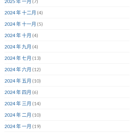
2025 年 一月
(7)
2024 年 十二月
(4)
2024 年 十一月
(5)
2024 年 十月
(4)
2024 年 九月
(4)
2024 年 七月
(13)
2024 年 六月
(12)
2024 年 五月
(10)
2024 年 四月
(6)
2024 年 三月
(14)
2024 年 二月
(10)
2024 年 一月
(19)