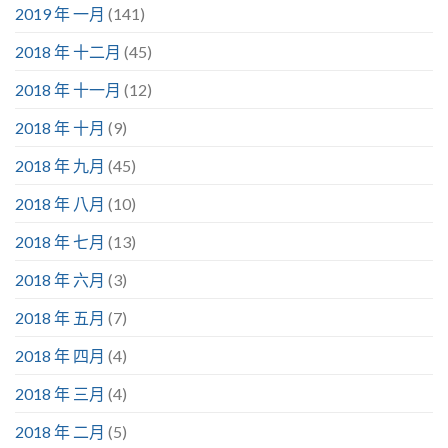
2019 年 一月
(141)
2018 年 十二月
(45)
2018 年 十一月
(12)
2018 年 十月
(9)
2018 年 九月
(45)
2018 年 八月
(10)
2018 年 七月
(13)
2018 年 六月
(3)
2018 年 五月
(7)
2018 年 四月
(4)
2018 年 三月
(4)
2018 年 二月
(5)