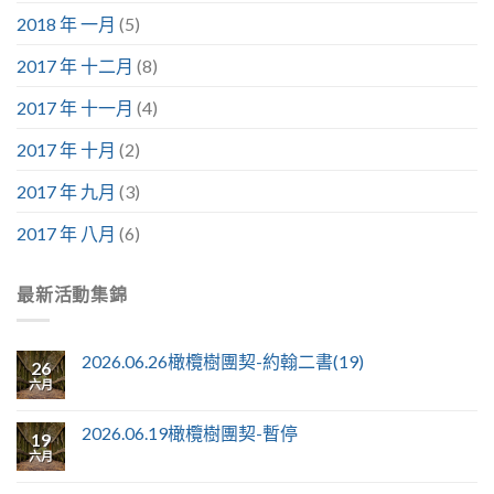
2018 年 一月
(5)
2017 年 十二月
(8)
2017 年 十一月
(4)
2017 年 十月
(2)
2017 年 九月
(3)
2017 年 八月
(6)
最新活動集錦
2026.06.26橄欖樹團契-約翰二書(19)
26
六月
2026.06.19橄欖樹團契-暫停
19
六月