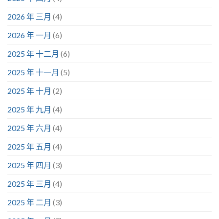
2026 年 三月
(4)
2026 年 一月
(6)
2025 年 十二月
(6)
2025 年 十一月
(5)
2025 年 十月
(2)
2025 年 九月
(4)
2025 年 六月
(4)
2025 年 五月
(4)
2025 年 四月
(3)
2025 年 三月
(4)
2025 年 二月
(3)