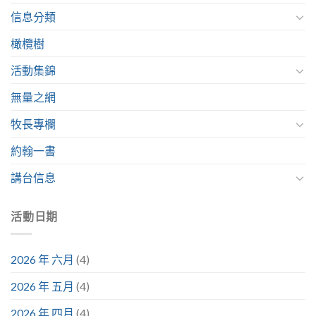
信息分類
橄欖樹
活動集錦
無量之網
牧長專欄
約翰一書
講台信息
活動日期
2026 年 六月
(4)
2026 年 五月
(4)
2026 年 四月
(4)