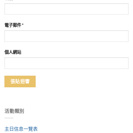
電子郵件
*
個人網站
活動類別
主日信息一覽表