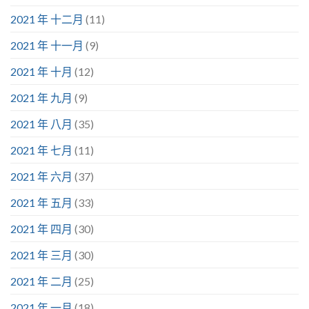
2021 年 十二月
(11)
2021 年 十一月
(9)
2021 年 十月
(12)
2021 年 九月
(9)
2021 年 八月
(35)
2021 年 七月
(11)
2021 年 六月
(37)
2021 年 五月
(33)
2021 年 四月
(30)
2021 年 三月
(30)
2021 年 二月
(25)
2021 年 一月
(18)