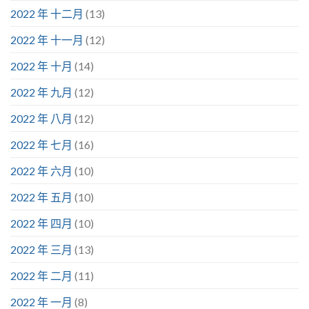
2022 年 十二月
(13)
2022 年 十一月
(12)
2022 年 十月
(14)
2022 年 九月
(12)
2022 年 八月
(12)
2022 年 七月
(16)
2022 年 六月
(10)
2022 年 五月
(10)
2022 年 四月
(10)
2022 年 三月
(13)
2022 年 二月
(11)
2022 年 一月
(8)