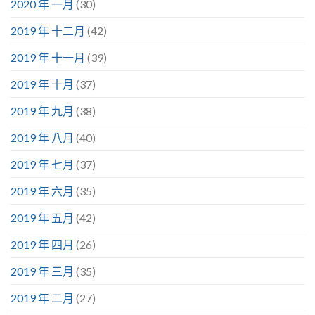
2020 年 一月
(30)
2019 年 十二月
(42)
2019 年 十一月
(39)
2019 年 十月
(37)
2019 年 九月
(38)
2019 年 八月
(40)
2019 年 七月
(37)
2019 年 六月
(35)
2019 年 五月
(42)
2019 年 四月
(26)
2019 年 三月
(35)
2019 年 二月
(27)