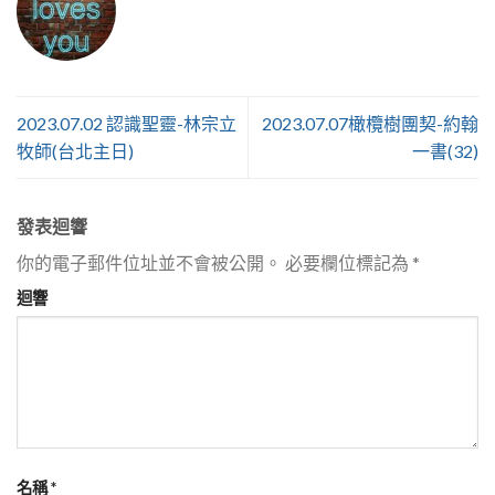
2023.07.02 認識聖靈-林宗立
2023.07.07橄欖樹團契-約翰
牧師(台北主日)
一書(32)
發表迴響
你的電子郵件位址並不會被公開。
必要欄位標記為
*
迴響
名稱
*