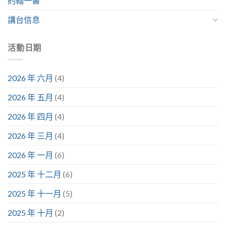
約翰一書
講台信息
活動日期
2026 年 六月
(4)
2026 年 五月
(4)
2026 年 四月
(4)
2026 年 三月
(4)
2026 年 一月
(6)
2025 年 十二月
(6)
2025 年 十一月
(5)
2025 年 十月
(2)