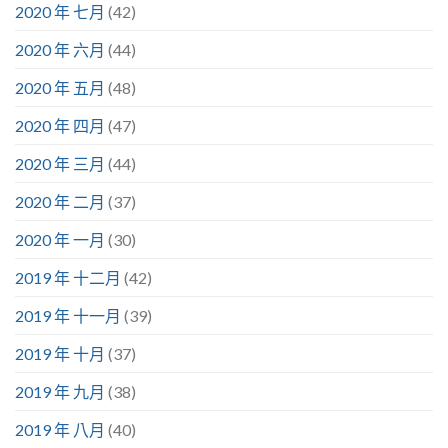
2020 年 七月
(42)
2020 年 六月
(44)
2020 年 五月
(48)
2020 年 四月
(47)
2020 年 三月
(44)
2020 年 二月
(37)
2020 年 一月
(30)
2019 年 十二月
(42)
2019 年 十一月
(39)
2019 年 十月
(37)
2019 年 九月
(38)
2019 年 八月
(40)