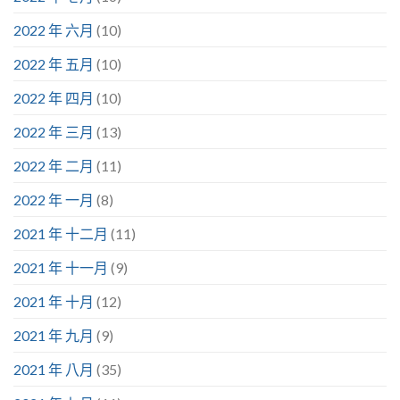
2022 年 六月
(10)
2022 年 五月
(10)
2022 年 四月
(10)
2022 年 三月
(13)
2022 年 二月
(11)
2022 年 一月
(8)
2021 年 十二月
(11)
2021 年 十一月
(9)
2021 年 十月
(12)
2021 年 九月
(9)
2021 年 八月
(35)