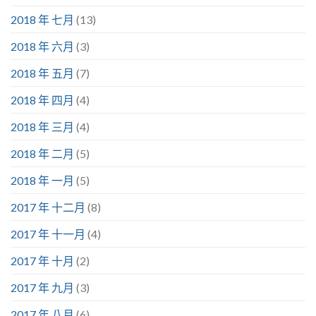
2018 年 七月
(13)
2018 年 六月
(3)
2018 年 五月
(7)
2018 年 四月
(4)
2018 年 三月
(4)
2018 年 二月
(5)
2018 年 一月
(5)
2017 年 十二月
(8)
2017 年 十一月
(4)
2017 年 十月
(2)
2017 年 九月
(3)
2017 年 八月
(6)