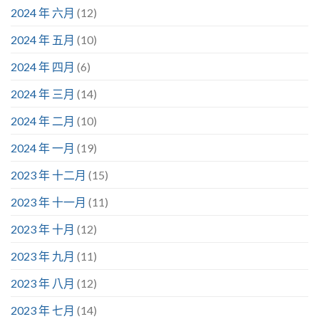
2024 年 六月
(12)
2024 年 五月
(10)
2024 年 四月
(6)
2024 年 三月
(14)
2024 年 二月
(10)
2024 年 一月
(19)
2023 年 十二月
(15)
2023 年 十一月
(11)
2023 年 十月
(12)
2023 年 九月
(11)
2023 年 八月
(12)
2023 年 七月
(14)