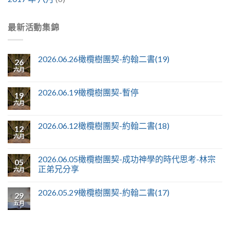
最新活動集錦
2026.06.26橄欖樹團契-約翰二書(19)
26
六月
2026.06.19橄欖樹團契-暫停
19
六月
2026.06.12橄欖樹團契-約翰二書(18)
12
六月
2026.06.05橄欖樹團契-成功神學的時代思考-林宗
05
正弟兄分享
六月
2026.05.29橄欖樹團契-約翰二書(17)
29
五月