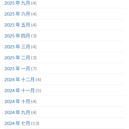
2025 年 九月
(4)
2025 年 六月
(4)
2025 年 五月
(4)
2025 年 四月
(3)
2025 年 三月
(4)
2025 年 二月
(3)
2025 年 一月
(7)
2024 年 十二月
(4)
2024 年 十一月
(5)
2024 年 十月
(4)
2024 年 九月
(4)
2024 年 七月
(13)