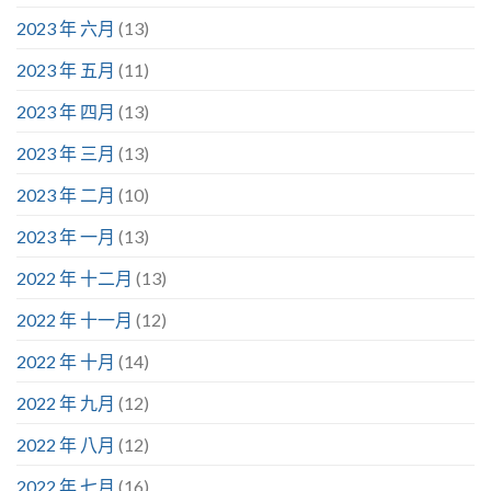
2023 年 六月
(13)
2023 年 五月
(11)
2023 年 四月
(13)
2023 年 三月
(13)
2023 年 二月
(10)
2023 年 一月
(13)
2022 年 十二月
(13)
2022 年 十一月
(12)
2022 年 十月
(14)
2022 年 九月
(12)
2022 年 八月
(12)
2022 年 七月
(16)