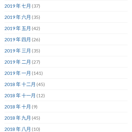
2019 年 七月
(37)
2019 年 六月
(35)
2019 年 五月
(42)
2019 年 四月
(26)
2019 年 三月
(35)
2019 年 二月
(27)
2019 年 一月
(141)
2018 年 十二月
(45)
2018 年 十一月
(12)
2018 年 十月
(9)
2018 年 九月
(45)
2018 年 八月
(10)