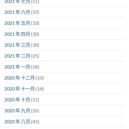
2021 年 七月
(11)
2021 年 六月
(37)
2021 年 五月
(33)
2021 年 四月
(30)
2021 年 三月
(30)
2021 年 二月
(25)
2021 年 一月
(18)
2020 年 十二月
(10)
2020 年 十一月
(14)
2020 年 十月
(11)
2020 年 九月
(26)
2020 年 八月
(45)