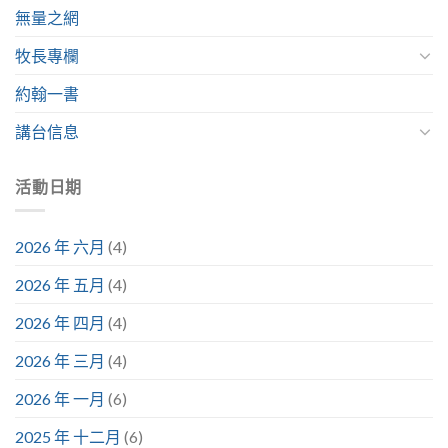
無量之網
牧長專欄
約翰一書
講台信息
活動日期
2026 年 六月
(4)
2026 年 五月
(4)
2026 年 四月
(4)
2026 年 三月
(4)
2026 年 一月
(6)
2025 年 十二月
(6)