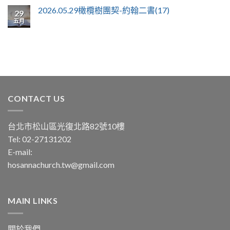
2026.05.29橄欖樹團契-約翰二書(17)
29
五月
CONTACT US
台北市松山區光復北路82號10樓
Tel: 02-27131202
E-mail:
hosannachurch.tw@gmail.com
MAIN LINKS
關於我們