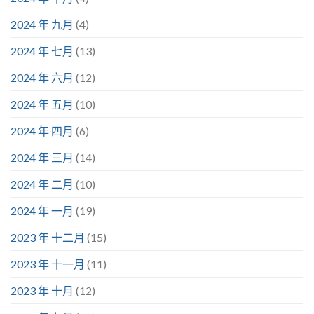
2024 年 九月
(4)
2024 年 七月
(13)
2024 年 六月
(12)
2024 年 五月
(10)
2024 年 四月
(6)
2024 年 三月
(14)
2024 年 二月
(10)
2024 年 一月
(19)
2023 年 十二月
(15)
2023 年 十一月
(11)
2023 年 十月
(12)