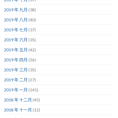
2019 年 九月
(38)
2019 年 八月
(40)
2019 年 七月
(37)
2019 年 六月
(35)
2019 年 五月
(42)
2019 年 四月
(26)
2019 年 三月
(35)
2019 年 二月
(27)
2019 年 一月
(141)
2018 年 十二月
(45)
2018 年 十一月
(12)