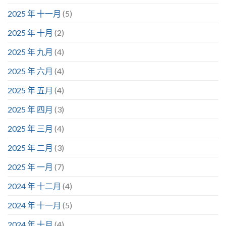
2025 年 十一月
(5)
2025 年 十月
(2)
2025 年 九月
(4)
2025 年 六月
(4)
2025 年 五月
(4)
2025 年 四月
(3)
2025 年 三月
(4)
2025 年 二月
(3)
2025 年 一月
(7)
2024 年 十二月
(4)
2024 年 十一月
(5)
2024 年 十月
(4)