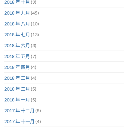
2018 年 十月
(9)
2018 年 九月
(45)
2018 年 八月
(10)
2018 年 七月
(13)
2018 年 六月
(3)
2018 年 五月
(7)
2018 年 四月
(4)
2018 年 三月
(4)
2018 年 二月
(5)
2018 年 一月
(5)
2017 年 十二月
(8)
2017 年 十一月
(4)