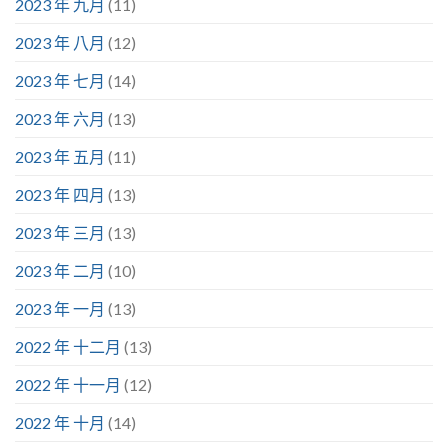
2023 年 九月
(11)
2023 年 八月
(12)
2023 年 七月
(14)
2023 年 六月
(13)
2023 年 五月
(11)
2023 年 四月
(13)
2023 年 三月
(13)
2023 年 二月
(10)
2023 年 一月
(13)
2022 年 十二月
(13)
2022 年 十一月
(12)
2022 年 十月
(14)