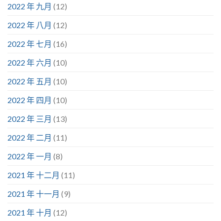
2022 年 九月
(12)
2022 年 八月
(12)
2022 年 七月
(16)
2022 年 六月
(10)
2022 年 五月
(10)
2022 年 四月
(10)
2022 年 三月
(13)
2022 年 二月
(11)
2022 年 一月
(8)
2021 年 十二月
(11)
2021 年 十一月
(9)
2021 年 十月
(12)