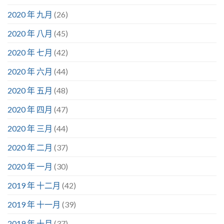
2020 年 九月
(26)
2020 年 八月
(45)
2020 年 七月
(42)
2020 年 六月
(44)
2020 年 五月
(48)
2020 年 四月
(47)
2020 年 三月
(44)
2020 年 二月
(37)
2020 年 一月
(30)
2019 年 十二月
(42)
2019 年 十一月
(39)
2019 年 十月
(37)