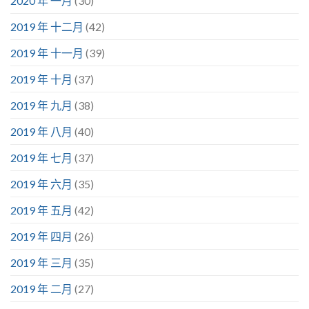
2020 年 一月
(30)
2019 年 十二月
(42)
2019 年 十一月
(39)
2019 年 十月
(37)
2019 年 九月
(38)
2019 年 八月
(40)
2019 年 七月
(37)
2019 年 六月
(35)
2019 年 五月
(42)
2019 年 四月
(26)
2019 年 三月
(35)
2019 年 二月
(27)