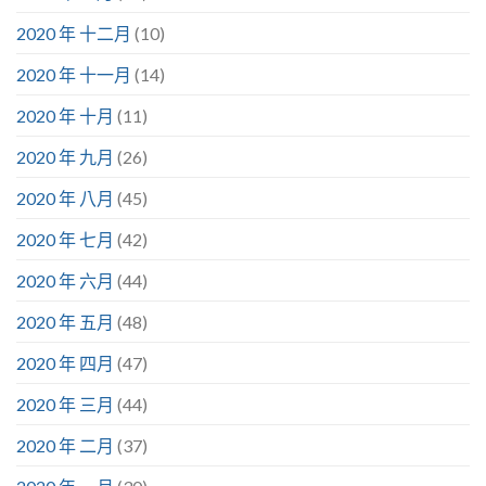
2020 年 十二月
(10)
2020 年 十一月
(14)
2020 年 十月
(11)
2020 年 九月
(26)
2020 年 八月
(45)
2020 年 七月
(42)
2020 年 六月
(44)
2020 年 五月
(48)
2020 年 四月
(47)
2020 年 三月
(44)
2020 年 二月
(37)