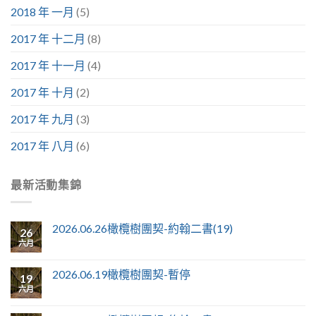
2018 年 一月
(5)
2017 年 十二月
(8)
2017 年 十一月
(4)
2017 年 十月
(2)
2017 年 九月
(3)
2017 年 八月
(6)
最新活動集錦
2026.06.26橄欖樹團契-約翰二書(19)
26
六月
2026.06.19橄欖樹團契-暫停
19
六月