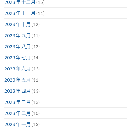
2023 年 十二月
(15)
2023 年 十一月
(11)
2023 年 十月
(12)
2023 年 九月
(11)
2023 年 八月
(12)
2023 年 七月
(14)
2023 年 六月
(13)
2023 年 五月
(11)
2023 年 四月
(13)
2023 年 三月
(13)
2023 年 二月
(10)
2023 年 一月
(13)