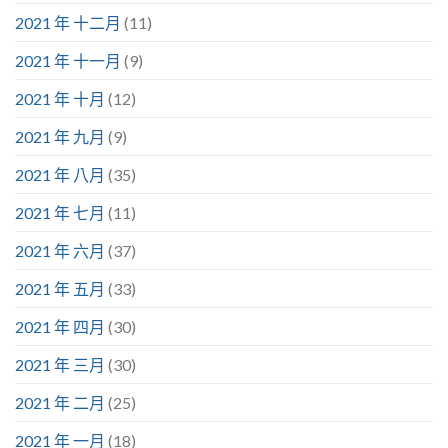
2021 年 十二月
(11)
2021 年 十一月
(9)
2021 年 十月
(12)
2021 年 九月
(9)
2021 年 八月
(35)
2021 年 七月
(11)
2021 年 六月
(37)
2021 年 五月
(33)
2021 年 四月
(30)
2021 年 三月
(30)
2021 年 二月
(25)
2021 年 一月
(18)