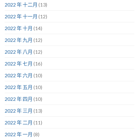
2022 年 十二月
(13)
2022 年 十一月
(12)
2022 年 十月
(14)
2022 年 九月
(12)
2022 年 八月
(12)
2022 年 七月
(16)
2022 年 六月
(10)
2022 年 五月
(10)
2022 年 四月
(10)
2022 年 三月
(13)
2022 年 二月
(11)
2022 年 一月
(8)