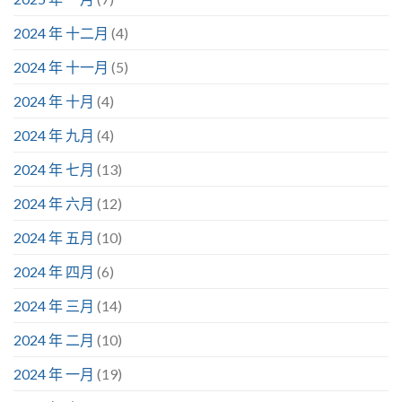
2024 年 十二月
(4)
2024 年 十一月
(5)
2024 年 十月
(4)
2024 年 九月
(4)
2024 年 七月
(13)
2024 年 六月
(12)
2024 年 五月
(10)
2024 年 四月
(6)
2024 年 三月
(14)
2024 年 二月
(10)
2024 年 一月
(19)