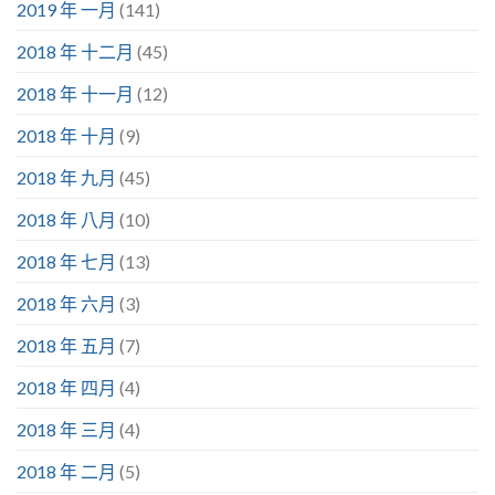
2019 年 一月
(141)
2018 年 十二月
(45)
2018 年 十一月
(12)
2018 年 十月
(9)
2018 年 九月
(45)
2018 年 八月
(10)
2018 年 七月
(13)
2018 年 六月
(3)
2018 年 五月
(7)
2018 年 四月
(4)
2018 年 三月
(4)
2018 年 二月
(5)