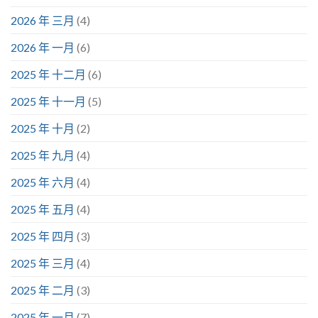
2026 年 三月
(4)
2026 年 一月
(6)
2025 年 十二月
(6)
2025 年 十一月
(5)
2025 年 十月
(2)
2025 年 九月
(4)
2025 年 六月
(4)
2025 年 五月
(4)
2025 年 四月
(3)
2025 年 三月
(4)
2025 年 二月
(3)
2025 年 一月
(7)