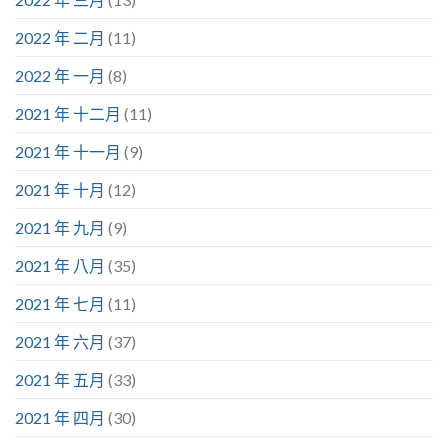
2022 年 二月
(11)
2022 年 一月
(8)
2021 年 十二月
(11)
2021 年 十一月
(9)
2021 年 十月
(12)
2021 年 九月
(9)
2021 年 八月
(35)
2021 年 七月
(11)
2021 年 六月
(37)
2021 年 五月
(33)
2021 年 四月
(30)