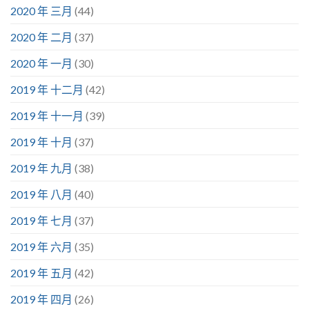
2020 年 三月
(44)
2020 年 二月
(37)
2020 年 一月
(30)
2019 年 十二月
(42)
2019 年 十一月
(39)
2019 年 十月
(37)
2019 年 九月
(38)
2019 年 八月
(40)
2019 年 七月
(37)
2019 年 六月
(35)
2019 年 五月
(42)
2019 年 四月
(26)