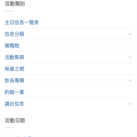
活動類別
主日信息一覽表
信息分類
橄欖樹
活動集錦
無量之網
牧長專欄
約翰一書
講台信息
活動日期