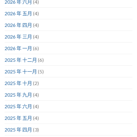
2026 年 六月
(4)
2026 年 五月
(4)
2026 年 四月
(4)
2026 年 三月
(4)
2026 年 一月
(6)
2025 年 十二月
(6)
2025 年 十一月
(5)
2025 年 十月
(2)
2025 年 九月
(4)
2025 年 六月
(4)
2025 年 五月
(4)
2025 年 四月
(3)