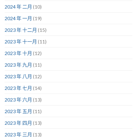
2024 年 二月
(10)
2024 年 一月
(19)
2023 年 十二月
(15)
2023 年 十一月
(11)
2023 年 十月
(12)
2023 年 九月
(11)
2023 年 八月
(12)
2023 年 七月
(14)
2023 年 六月
(13)
2023 年 五月
(11)
2023 年 四月
(13)
2023 年 三月
(13)