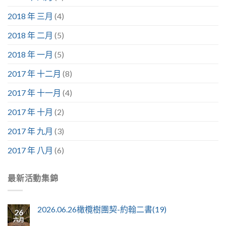
2018 年 三月
(4)
2018 年 二月
(5)
2018 年 一月
(5)
2017 年 十二月
(8)
2017 年 十一月
(4)
2017 年 十月
(2)
2017 年 九月
(3)
2017 年 八月
(6)
最新活動集錦
2026.06.26橄欖樹團契-約翰二書(19)
26
六月