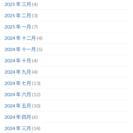
2025 年 三月
(4)
2025 年 二月
(3)
2025 年 一月
(7)
2024 年 十二月
(4)
2024 年 十一月
(5)
2024 年 十月
(4)
2024 年 九月
(4)
2024 年 七月
(13)
2024 年 六月
(12)
2024 年 五月
(10)
2024 年 四月
(6)
2024 年 三月
(14)