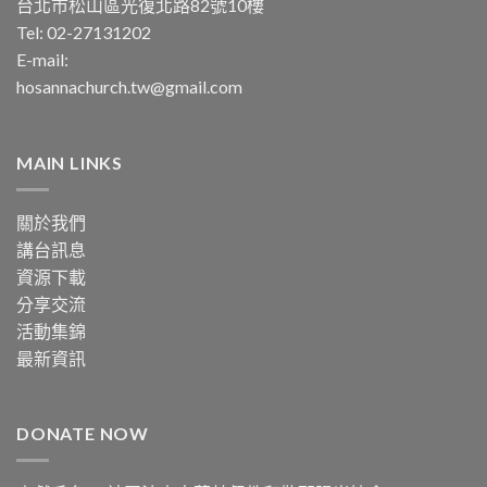
台北市松山區光復北路82號10樓
Tel: 02-27131202
E-mail:
hosannachurch.tw@gmail.com
MAIN LINKS
關於我們
講台訊息
資源下載
分享交流
活動集錦
最新資訊
DONATE NOW