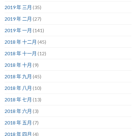
2019 年 三月
(35)
2019 年 二月
(27)
2019 年 一月
(141)
2018 年 十二月
(45)
2018 年 十一月
(12)
2018 年 十月
(9)
2018 年 九月
(45)
2018 年 八月
(10)
2018 年 七月
(13)
2018 年 六月
(3)
2018 年 五月
(7)
2018 年 四月
(4)