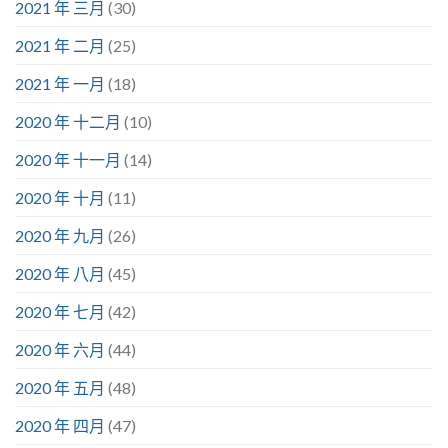
2021 年 三月
(30)
2021 年 二月
(25)
2021 年 一月
(18)
2020 年 十二月
(10)
2020 年 十一月
(14)
2020 年 十月
(11)
2020 年 九月
(26)
2020 年 八月
(45)
2020 年 七月
(42)
2020 年 六月
(44)
2020 年 五月
(48)
2020 年 四月
(47)