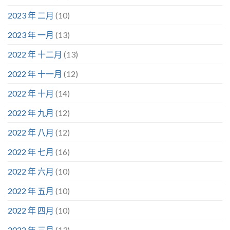
2023 年 二月
(10)
2023 年 一月
(13)
2022 年 十二月
(13)
2022 年 十一月
(12)
2022 年 十月
(14)
2022 年 九月
(12)
2022 年 八月
(12)
2022 年 七月
(16)
2022 年 六月
(10)
2022 年 五月
(10)
2022 年 四月
(10)
2022 年 三月
(13)