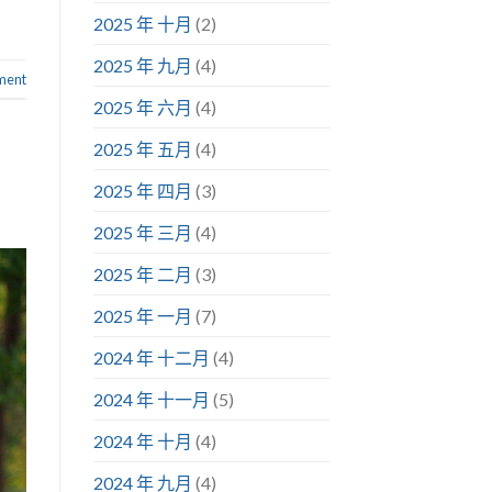
2025 年 十月
(2)
2025 年 九月
(4)
ment
2025 年 六月
(4)
2025 年 五月
(4)
2025 年 四月
(3)
2025 年 三月
(4)
2025 年 二月
(3)
2025 年 一月
(7)
2024 年 十二月
(4)
2024 年 十一月
(5)
2024 年 十月
(4)
2024 年 九月
(4)