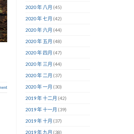
2020 年 八月
(45)
2020 年 七月
(42)
2020 年 六月
(44)
2020 年 五月
(48)
2020 年 四月
(47)
2020 年 三月
(44)
2020 年 二月
(37)
2020 年 一月
(30)
ment
2019 年 十二月
(42)
2019 年 十一月
(39)
2019 年 十月
(37)
2019 年 九月
(38)