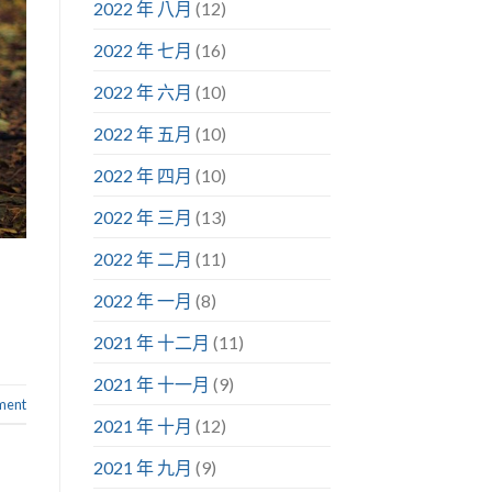
2022 年 八月
(12)
2022 年 七月
(16)
2022 年 六月
(10)
2022 年 五月
(10)
2022 年 四月
(10)
2022 年 三月
(13)
2022 年 二月
(11)
2022 年 一月
(8)
2021 年 十二月
(11)
2021 年 十一月
(9)
ment
2021 年 十月
(12)
2021 年 九月
(9)