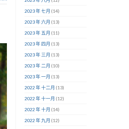
2023 年 七月
(14)
2023 年 六月
(13)
2023 年 五月
(11)
2023 年 四月
(13)
2023 年 三月
(13)
2023 年 二月
(10)
2023 年 一月
(13)
2022 年 十二月
(13)
2022 年 十一月
(12)
2022 年 十月
(14)
2022 年 九月
(12)