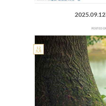
2025.09
POSTED 
12
九月