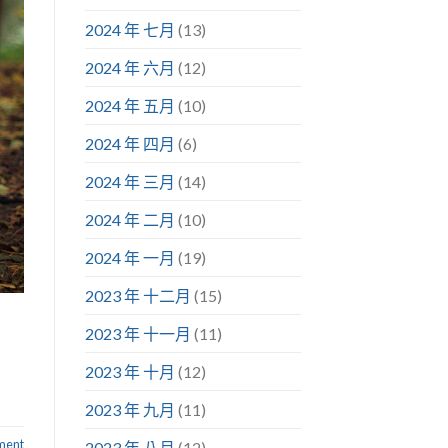
2024 年 七月
(13)
2024 年 六月
(12)
2024 年 五月
(10)
2024 年 四月
(6)
2024 年 三月
(14)
2024 年 二月
(10)
2024 年 一月
(19)
2023 年 十二月
(15)
2023 年 十一月
(11)
2023 年 十月
(12)
2023 年 九月
(11)
ment
2023 年 八月
(12)