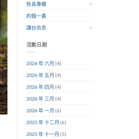
牧長專欄
約翰一書
講台信息
活動日期
2026 年 六月
(4)
2026 年 五月
(4)
2026 年 四月
(4)
2026 年 三月
(4)
2026 年 一月
(6)
2025 年 十二月
(6)
2025 年 十一月
(5)