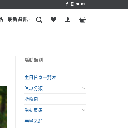
品
最新資訊
活動類別
主日信息一覽表
信息分類
橄欖樹
活動集錦
無量之網