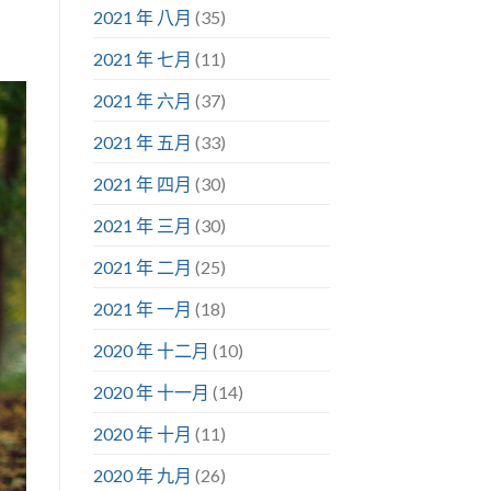
2021 年 八月
(35)
2021 年 七月
(11)
2021 年 六月
(37)
2021 年 五月
(33)
2021 年 四月
(30)
2021 年 三月
(30)
2021 年 二月
(25)
2021 年 一月
(18)
2020 年 十二月
(10)
2020 年 十一月
(14)
2020 年 十月
(11)
2020 年 九月
(26)