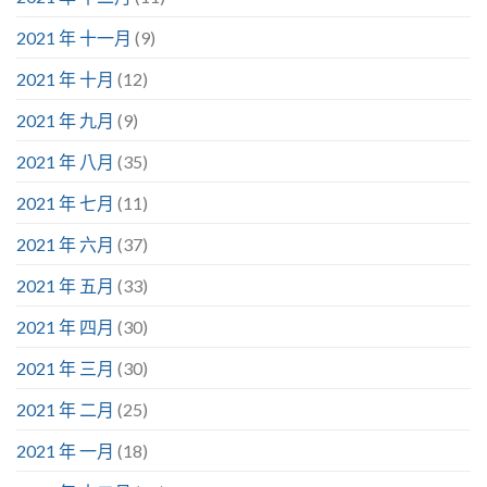
2021 年 十一月
(9)
2021 年 十月
(12)
2021 年 九月
(9)
2021 年 八月
(35)
2021 年 七月
(11)
2021 年 六月
(37)
2021 年 五月
(33)
2021 年 四月
(30)
2021 年 三月
(30)
2021 年 二月
(25)
2021 年 一月
(18)