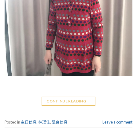
CONTINUE READING
→
Posted in
主日信息
,
林瑾佳
,
講台信息
Leave a comment