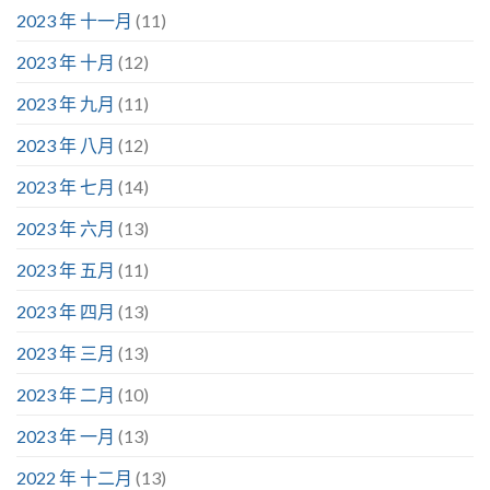
2023 年 十一月
(11)
2023 年 十月
(12)
2023 年 九月
(11)
2023 年 八月
(12)
2023 年 七月
(14)
2023 年 六月
(13)
2023 年 五月
(11)
2023 年 四月
(13)
2023 年 三月
(13)
2023 年 二月
(10)
2023 年 一月
(13)
2022 年 十二月
(13)