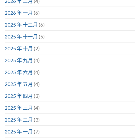
2026 年 三月
(4)
2026 年 一月
(6)
2025 年 十二月
(6)
2025 年 十一月
(5)
2025 年 十月
(2)
2025 年 九月
(4)
2025 年 六月
(4)
2025 年 五月
(4)
2025 年 四月
(3)
2025 年 三月
(4)
2025 年 二月
(3)
2025 年 一月
(7)