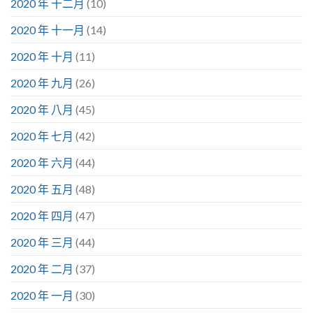
2020 年 十二月
(10)
2020 年 十一月
(14)
2020 年 十月
(11)
2020 年 九月
(26)
2020 年 八月
(45)
2020 年 七月
(42)
2020 年 六月
(44)
2020 年 五月
(48)
2020 年 四月
(47)
2020 年 三月
(44)
2020 年 二月
(37)
2020 年 一月
(30)