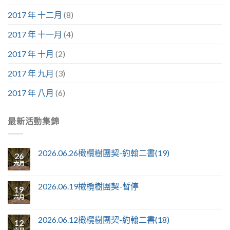
2017 年 十二月
(8)
2017 年 十一月
(4)
2017 年 十月
(2)
2017 年 九月
(3)
2017 年 八月
(6)
最新活動集錦
2026.06.26橄欖樹團契-約翰二書(19)
26
六月
2026.06.19橄欖樹團契-暫停
19
六月
2026.06.12橄欖樹團契-約翰二書(18)
12