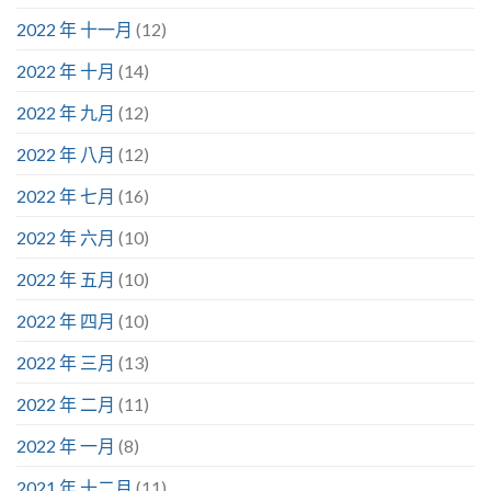
2022 年 十一月
(12)
2022 年 十月
(14)
2022 年 九月
(12)
2022 年 八月
(12)
2022 年 七月
(16)
2022 年 六月
(10)
2022 年 五月
(10)
2022 年 四月
(10)
2022 年 三月
(13)
2022 年 二月
(11)
2022 年 一月
(8)
2021 年 十二月
(11)