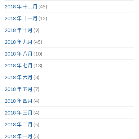
2018 年 十二月
(45)
2018 年 十一月
(12)
2018 年 十月
(9)
2018 年 九月
(45)
2018 年 八月
(10)
2018 年 七月
(13)
2018 年 六月
(3)
2018 年 五月
(7)
2018 年 四月
(4)
2018 年 三月
(4)
2018 年 二月
(5)
2018 年 一月
(5)