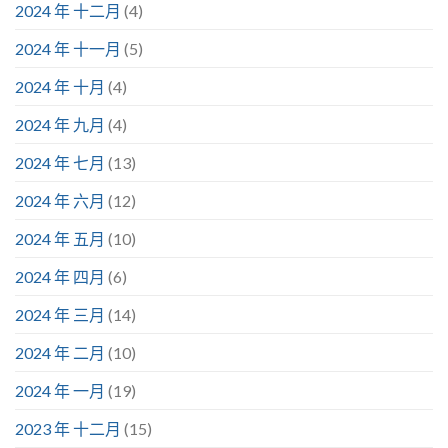
2024 年 十二月
(4)
2024 年 十一月
(5)
2024 年 十月
(4)
2024 年 九月
(4)
2024 年 七月
(13)
2024 年 六月
(12)
2024 年 五月
(10)
2024 年 四月
(6)
2024 年 三月
(14)
2024 年 二月
(10)
2024 年 一月
(19)
2023 年 十二月
(15)