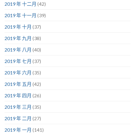
2019 年 十二月
(42)
2019 年 十一月
(39)
2019 年 十月
(37)
2019 年 九月
(38)
2019 年 八月
(40)
2019 年 七月
(37)
2019 年 六月
(35)
2019 年 五月
(42)
2019 年 四月
(26)
2019 年 三月
(35)
2019 年 二月
(27)
2019 年 一月
(141)