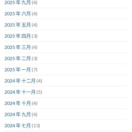
2025 年 九月
(4)
2025 年 六月
(4)
2025 年 五月
(4)
2025 年 四月
(3)
2025 年 三月
(4)
2025 年 二月
(3)
2025 年 一月
(7)
2024 年 十二月
(4)
2024 年 十一月
(5)
2024 年 十月
(4)
2024 年 九月
(4)
2024 年 七月
(13)