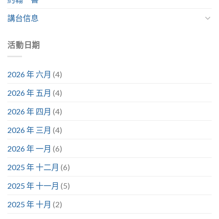
講台信息
活動日期
2026 年 六月
(4)
2026 年 五月
(4)
2026 年 四月
(4)
2026 年 三月
(4)
2026 年 一月
(6)
2025 年 十二月
(6)
2025 年 十一月
(5)
2025 年 十月
(2)