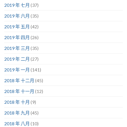
2019 年 七月
(37)
2019 年 六月
(35)
2019 年 五月
(42)
2019 年 四月
(26)
2019 年 三月
(35)
2019 年 二月
(27)
2019 年 一月
(141)
2018 年 十二月
(45)
2018 年 十一月
(12)
2018 年 十月
(9)
2018 年 九月
(45)
2018 年 八月
(10)