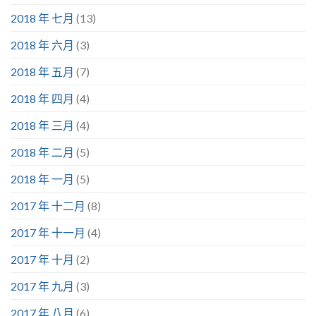
2018 年 七月
(13)
2018 年 六月
(3)
2018 年 五月
(7)
2018 年 四月
(4)
2018 年 三月
(4)
2018 年 二月
(5)
2018 年 一月
(5)
2017 年 十二月
(8)
2017 年 十一月
(4)
2017 年 十月
(2)
2017 年 九月
(3)
2017 年 八月
(6)