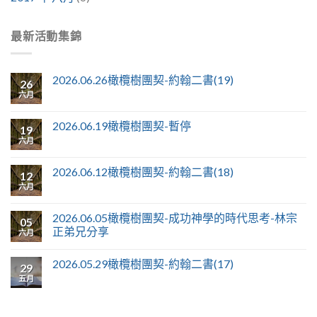
最新活動集錦
2026.06.26橄欖樹團契-約翰二書(19)
26
六月
2026.06.19橄欖樹團契-暫停
19
六月
2026.06.12橄欖樹團契-約翰二書(18)
12
六月
2026.06.05橄欖樹團契-成功神學的時代思考-林宗
05
正弟兄分享
六月
2026.05.29橄欖樹團契-約翰二書(17)
29
五月