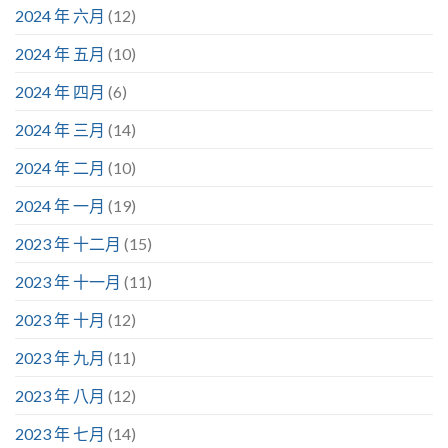
2024 年 六月
(12)
2024 年 五月
(10)
2024 年 四月
(6)
2024 年 三月
(14)
2024 年 二月
(10)
2024 年 一月
(19)
2023 年 十二月
(15)
2023 年 十一月
(11)
2023 年 十月
(12)
2023 年 九月
(11)
2023 年 八月
(12)
2023 年 七月
(14)