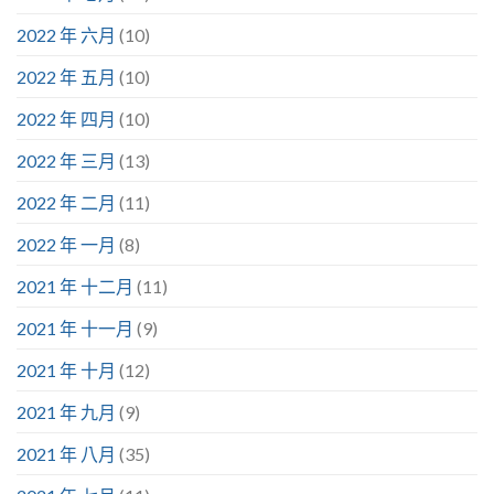
2022 年 六月
(10)
2022 年 五月
(10)
2022 年 四月
(10)
2022 年 三月
(13)
2022 年 二月
(11)
2022 年 一月
(8)
2021 年 十二月
(11)
2021 年 十一月
(9)
2021 年 十月
(12)
2021 年 九月
(9)
2021 年 八月
(35)