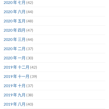
2020 年 七月
(42)
2020 年 六月
(44)
2020 年 五月
(48)
2020 年 四月
(47)
2020 年 三月
(44)
2020 年 二月
(37)
2020 年 一月
(30)
2019 年 十二月
(42)
2019 年 十一月
(39)
2019 年 十月
(37)
2019 年 九月
(38)
2019 年 八月
(40)