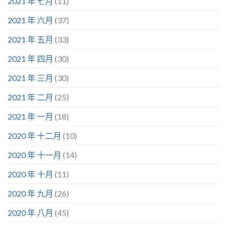
2021 年 七月
(11)
2021 年 六月
(37)
2021 年 五月
(33)
2021 年 四月
(30)
2021 年 三月
(30)
2021 年 二月
(25)
2021 年 一月
(18)
2020 年 十二月
(10)
2020 年 十一月
(14)
2020 年 十月
(11)
2020 年 九月
(26)
2020 年 八月
(45)