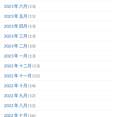
2023 年 六月
(13)
2023 年 五月
(11)
2023 年 四月
(13)
2023 年 三月
(13)
2023 年 二月
(10)
2023 年 一月
(13)
2022 年 十二月
(13)
2022 年 十一月
(12)
2022 年 十月
(14)
2022 年 九月
(12)
2022 年 八月
(12)
2022 年 七月
(16)